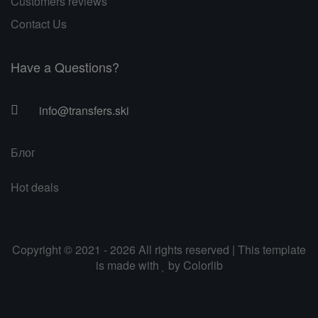
Customers reviews
Contact Us
Have a Questions?
info@transfers.ski
Блог
Hot deals
Copyright © 2021 - 2026 All rights reserved | This template
is made with
by
Colorlib