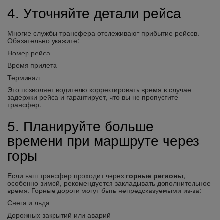
4. Уточняйте детали рейса
Многие службы трансфера отслеживают прибытие рейсов.
Обязательно укажите:
Номер рейса
Время прилета
Терминал
Это позволяет водителю корректировать время в случае
задержки рейса и гарантирует, что вы не пропустите
трансфер.
5. Планируйте больше
времени при маршруте через
горы
Если ваш трансфер проходит через
горные регионы
,
особенно зимой, рекомендуется закладывать дополнительное
время. Горные дороги могут быть непредсказуемыми из-за:
Снега и льда
Дорожных закрытий или аварий