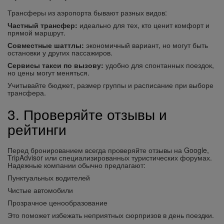
Трансферы из аэропорта бывают разных видов:
Частный трансфер:
идеально для тех, кто ценит комфорт и
прямой маршрут.
Совместные шаттлы:
экономичный вариант, но могут быть
остановки у других пассажиров.
Сервисы такси по вызову:
удобно для спонтанных поездок,
но цены могут меняться.
Учитывайте бюджет, размер группы и расписание при выборе
трансфера.
3. Проверяйте отзывы и
рейтинги
Перед бронированием всегда проверяйте отзывы на Google,
TripAdvisor или специализированных туристических форумах.
Надежные компании обычно предлагают:
Пунктуальных водителей
Чистые автомобили
Прозрачное ценообразование
Это поможет избежать неприятных сюрпризов в день поездки.