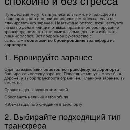
спокойно и без стресса
Путешествия могут быть увлекательными, но трансфер из
аэропорта часто становится источником стресса, если не
планировать его заранее. Независимо от того, путешествуете
ли вы по делам или для отдыха, правильное бронирование
трансфера поможет сэкономить время, деньги и избежать
лишних хлопот. Вот подробное руководство с
основными
советами по бронированию трансфера из
аэропорта
.
1. Бронируйте заранее
Один из важнейших
советов по трансферу из аэропорта
—
бронировать поездку заранее. Последние минуты могут быть
дороже, а выбор транспорта ограничен. Планируя заранее, вы
сможете:
Сравнить цены разных компаний
Обеспечить наличие автомобиля
Избежать долгого ожидания в аэропорту
2. Выбирайте подходящий тип
трансфера