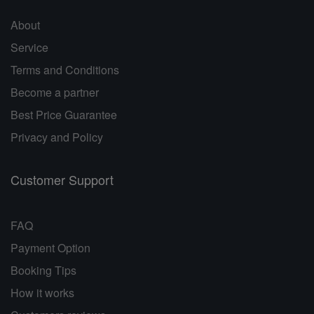
About
Service
Terms and Conditions
Become a partner
Best Price Guarantee
Privacy and Policy
Customer Support
FAQ
Payment Option
Booking Tips
How it works