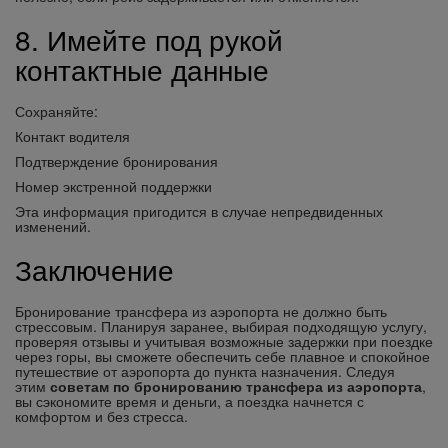
8. Имейте под рукой
контактные данные
Сохраняйте:
Контакт водителя
Подтверждение бронирования
Номер экстренной поддержки
Эта информация пригодится в случае непредвиденных
изменений.
Заключение
Бронирование трансфера из аэропорта не должно быть
стрессовым. Планируя заранее, выбирая подходящую услугу,
проверяя отзывы и учитывая возможные задержки при поездке
через горы, вы сможете обеспечить себе плавное и спокойное
путешествие от аэропорта до пункта назначения. Следуя
этим
советам по бронированию трансфера из аэропорта
,
вы сэкономите время и деньги, а поездка начнется с
комфортом и без стресса.