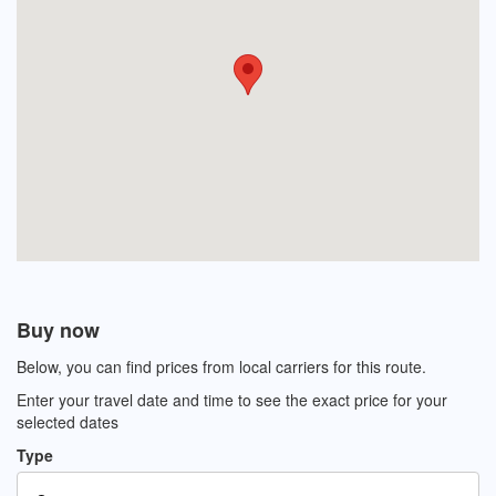
Buy now
Below, you can find prices from local carriers for this route.
Enter your travel date and time to see the exact price for your
selected dates
Type