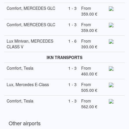
Comfort, MERCEDES GLC
1 - 3
From
359.00 €
Comfort, MERCEDES GLC
1 - 3
From
359.00 €
Lux Minivan, MERCEDES
1 - 6
From
CLASS V
393.00 €
IKN TRANSPORTS
Comfort, Tesla
1 - 3
From
460.00 €
Lux, Mercedes E-Class
1 - 3
From
505.00 €
Comfort, Tesla
1 - 3
From
562.00 €
Other airports