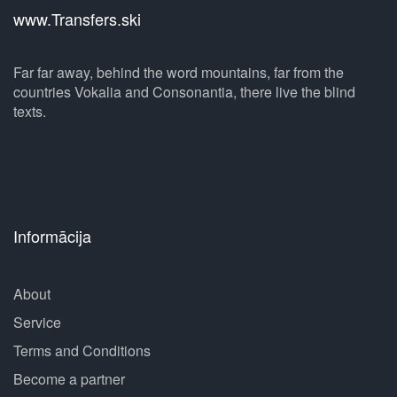
www.Transfers.ski
Far far away, behind the word mountains, far from the
countries Vokalia and Consonantia, there live the blind
texts.
Informācija
About
Service
Terms and Conditions
Become a partner