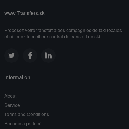
www.Transfers.ski
Proposez votre transfert à des compagnies de taxi locales
et obtenez le meilleur contrat de transfert de ski.
Information
About
Service
Terms and Conditions
Become a partner