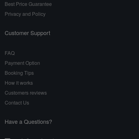
Best Price Guarantee
Privacy and Policy
Customer Support
FAQ
Payment Option
Booking Tips
How it works
Customers reviews
Contact Us
Have a Questions?