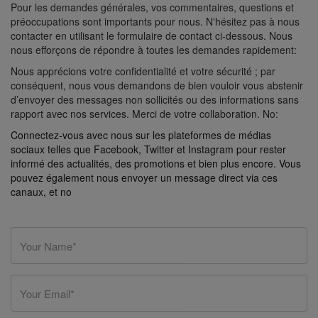
Pour les demandes générales, vos commentaires, questions et
préoccupations sont importants pour nous. N'hésitez pas à nous
contacter en utilisant le formulaire de contact ci-dessous. Nous
nous efforçons de répondre à toutes les demandes rapidement:
Nous apprécions votre confidentialité et votre sécurité ; par
conséquent, nous vous demandons de bien vouloir vous abstenir
d’envoyer des messages non sollicités ou des informations sans
rapport avec nos services. Merci de votre collaboration. No:
Connectez-vous avec nous sur les plateformes de médias
sociaux telles que Facebook, Twitter et Instagram pour rester
informé des actualités, des promotions et bien plus encore. Vous
pouvez également nous envoyer un message direct via ces
canaux, et no