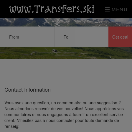
www.Transfers.ski
MENU
Contact Information
Vous avez une question, un commentaire ou une suggestion ?
Nous aimerions recevoir de vos nouvelles! Nous apprécions vos
commentaires et nous engageons à fournir un excellent service
client. N'hésitez pas à nous contacter pour toute demande de
renseig: